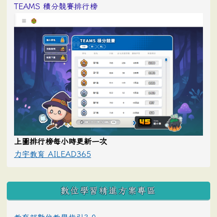
TEAMS 積分競賽排行榜
上圖排行榜每小時更新一次
力宇教育 AILEAD365
數位學習精進方案專區