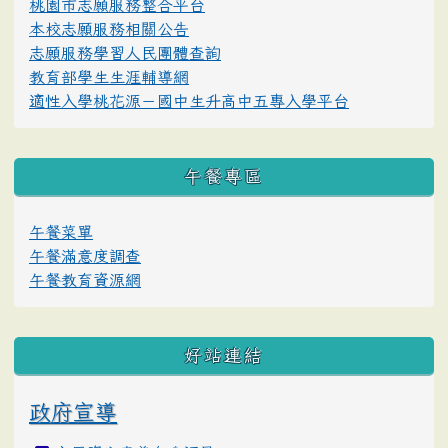
桃園市志願服務整合平台
本校志願服務相關公告
志願服務學習人民團體查詢
教育部學生生涯輔導網
適性入學桃花源－國中生升高中五專入學平台
午餐專區
午餐菜單
午餐滿意度調查
午餐教育資源網
好站連結
政府宣導