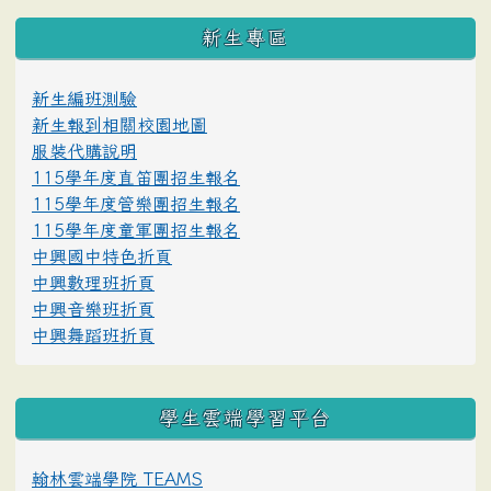
:::
新生專區
新生編班測驗
新生報到相關校園地圖
服裝代購說明
115學年度直笛團招生報名
115學年度管樂團招生報名
115學年度童軍團招生報名
中興國中特色折頁
中興數理班折頁
中興音樂班折頁
中興舞蹈班折頁
學生雲端學習平台
翰林雲端學院 TEAMS