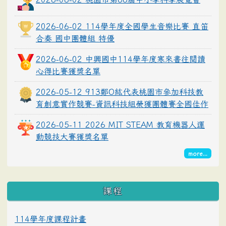
2026-06-02 114學年度全國學生音樂比賽 直笛
合奏 國中團體組 特優
2026-06-02 中興國中114學年度寒來書往閱讀
心得比賽獲獎名單
2026-05-12 913鄭O紘代表桃園市參加科技教
育創意實作競賽-資訊科技組榮獲團體賽全國佳作
2026-05-11 2026 MIT STEAM 教育機器人運
動競技大賽獲獎名單
more...
課程
114學年度課程計畫