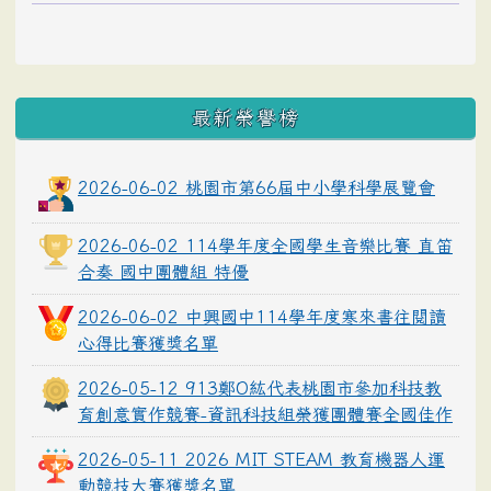
最新榮譽榜
2026-06-02 桃園市第66屆中小學科學展覽會
2026-06-02 114學年度全國學生音樂比賽 直笛
合奏 國中團體組 特優
2026-06-02 中興國中114學年度寒來書往閱讀
心得比賽獲獎名單
2026-05-12 913鄭O紘代表桃園市參加科技教
育創意實作競賽-資訊科技組榮獲團體賽全國佳作
2026-05-11 2026 MIT STEAM 教育機器人運
動競技大賽獲獎名單