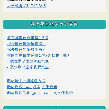
力宇教育 AILEAD365
數位學習精進方案專區
教育部數位教學指引3.0
校長數位學習領導指引
家長數位學習知能指引
桃園市數位學習辦公室(含軟體下載）
- 數位辦公室教師版文宣
- 數位辦公室家長版文宣
iPad無法上網處理方式
iPad教師工具-[課堂]APP教學
iPad教師工具-[jamf teacher]APP教學