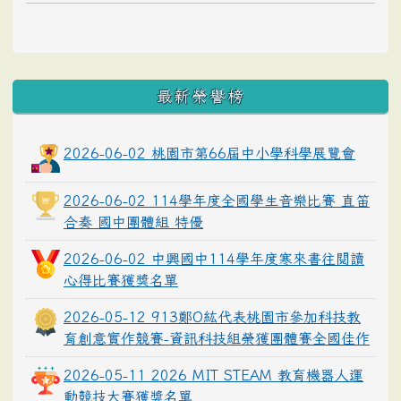
最新榮譽榜
2026-06-02 桃園市第66屆中小學科學展覽會
2026-06-02 114學年度全國學生音樂比賽 直笛
合奏 國中團體組 特優
2026-06-02 中興國中114學年度寒來書往閱讀
心得比賽獲獎名單
2026-05-12 913鄭O紘代表桃園市參加科技教
育創意實作競賽-資訊科技組榮獲團體賽全國佳作
2026-05-11 2026 MIT STEAM 教育機器人運
動競技大賽獲獎名單