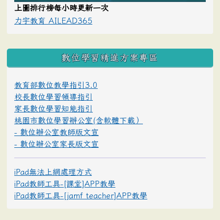
上圖排行榜每小時更新一次
力宇教育 AILEAD365
數位學習精進方案專區
教育部數位教學指引3.0
校長數位學習領導指引
家長數位學習知能指引
桃園市數位學習辦公室(含軟體下載）
- 數位辦公室教師版文宣
- 數位辦公室家長版文宣
iPad無法上網處理方式
iPad教師工具-[課堂]APP教學
iPad教師工具-[jamf teacher]APP教學