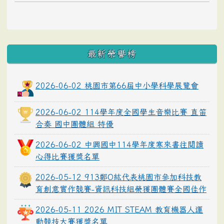
最新榮譽榜
2026-06-02 桃園市第66屆中小學科學展覽會
2026-06-02 114學年度全國學生音樂比賽 直笛
合奏 國中團體組 特優
2026-06-02 中興國中114學年度寒來書往閱讀
心得比賽獲獎名單
2026-05-12 913鄭O紘代表桃園市參加科技教
育創意實作競賽-資訊科技組榮獲團體賽全國佳作
2026-05-11 2026 MIT STEAM 教育機器人運
動競技大賽獲獎名單