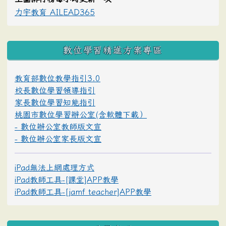
力宇教育 AILEAD365
數位學習精進方案專區
教育部數位教學指引3.0
校長數位學習領導指引
家長數位學習知能指引
桃園市數位學習辦公室(含軟體下載）
- 數位辦公室教師版文宣
- 數位辦公室家長版文宣
iPad無法上網處理方式
iPad教師工具-[課堂]APP教學
iPad教師工具-[jamf teacher]APP教學