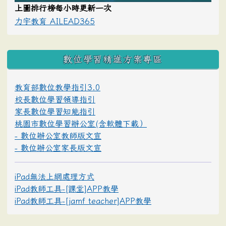
上圖排行榜每小時更新一次
力宇教育 AILEAD365
數位學習精進方案專區
教育部數位教學指引3.0
校長數位學習領導指引
家長數位學習知能指引
桃園市數位學習辦公室(含軟體下載）
- 數位辦公室教師版文宣
- 數位辦公室家長版文宣
iPad無法上網處理方式
iPad教師工具-[課堂]APP教學
iPad教師工具-[jamf teacher]APP教學