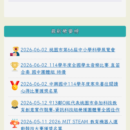
最新榮譽榜
2026-06-02 桃園市第66屆中小學科學展覽會
2026-06-02 114學年度全國學生音樂比賽 直笛
合奏 國中團體組 特優
2026-06-02 中興國中114學年度寒來書往閱讀
心得比賽獲獎名單
2026-05-12 913鄭O紘代表桃園市參加科技教
育創意實作競賽-資訊科技組榮獲團體賽全國佳作
2026-05-11 2026 MIT STEAM 教育機器人運
動競技大賽獲獎名單