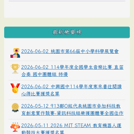
最新榮譽榜
2026-06-02 桃園市第66屆中小學科學展覽會
2026-06-02 114學年度全國學生音樂比賽 直笛
合奏 國中團體組 特優
2026-06-02 中興國中114學年度寒來書往閱讀
心得比賽獲獎名單
2026-05-12 913鄭O紘代表桃園市參加科技教
育創意實作競賽-資訊科技組榮獲團體賽全國佳作
2026-05-11 2026 MIT STEAM 教育機器人運
動競技大賽獲獎名單