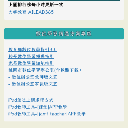
上圖排行榜每小時更新一次
力宇教育 AILEAD365
數位學習精進方案專區
教育部數位教學指引3.0
校長數位學習領導指引
家長數位學習知能指引
桃園市數位學習辦公室(含軟體下載）
- 數位辦公室教師版文宣
- 數位辦公室家長版文宣
iPad無法上網處理方式
iPad教師工具-[課堂]APP教學
iPad教師工具-[jamf teacher]APP教學