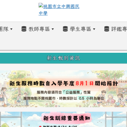
團隊
教師專區
學生專區
評鑑專
新生報到資訊