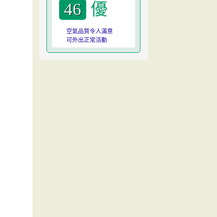
優
46
空氣品質令人滿意
可外出正常活動