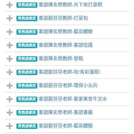
客語陳玄修教師-共下來打粢粑
教務處網頁
客語劉芬芬教師-打菜包
教務處網頁
客語陳玄修教師-藍染體驗
教務處網頁
客語陳玄修教師-客語唸謠
教務處網頁
客語陳玄修教師-發粄
教務處網頁
客語劉芬芬老師-哇!有彩蛋耶!
教務處網頁
客語劉芬芬老師-環保小尖兵
教務處網頁
客語劉芬芬老師-客家美食牛汶水
教務處網頁
客語陳玄修老師-客語書籤
教務處網頁
客語劉芬芬老師-藍染體驗
教務處網頁