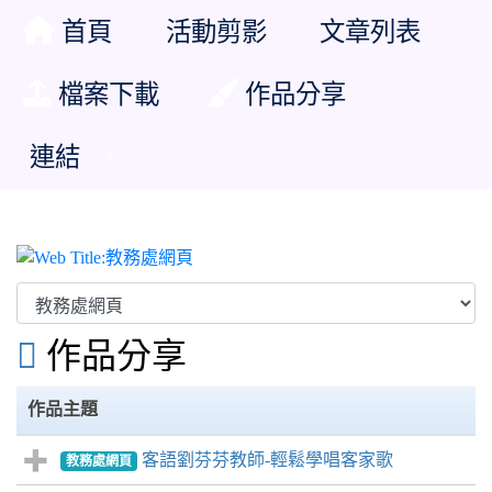
首頁
活動剪影
文章列表
檔案下載
作品分享
連結
教務處網頁

作品分享
作品主題
客語劉芬芬教師-輕鬆學唱客家歌
教務處網頁