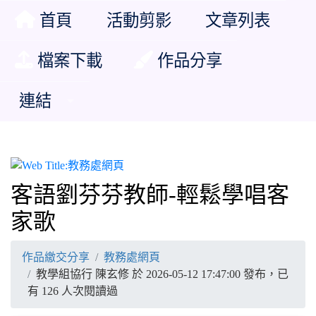
首頁
活動剪影
文章列表
檔案下載
作品分享
連結
教務處網頁
客語劉芬芬教師-輕鬆學唱客
家歌
作品繳交分享
教務處網頁
教學組協行 陳玄修 於 2026-05-12 17:47:00 發布，已
有 126 人次閱讀過