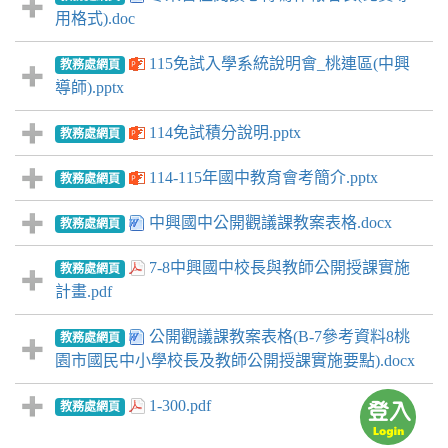
用格式).doc
115免試入學系統說明會_桃連區(中興
教務處網頁
導師).pptx
114免試積分說明.pptx
教務處網頁
114-115年國中教育會考簡介.pptx
教務處網頁
中興國中公開觀議課教案表格.docx
教務處網頁
7-8中興國中校長與教師公開授課實施
教務處網頁
計畫.pdf
公開觀議課教案表格(B-7參考資料8桃
教務處網頁
園市國民中小學校長及教師公開授課實施要點).docx
1-300.pdf
教務處網頁