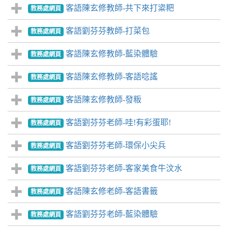
客語陳玄修教師-共下來打粢粑
教務處網頁
客語劉芬芬教師-打菜包
教務處網頁
客語陳玄修教師-藍染體驗
教務處網頁
客語陳玄修教師-客語唸謠
教務處網頁
客語陳玄修教師-發粄
教務處網頁
客語劉芬芬老師-哇!有彩蛋耶!
教務處網頁
客語劉芬芬老師-環保小尖兵
教務處網頁
客語劉芬芬老師-客家美食牛汶水
教務處網頁
客語陳玄修老師-客語書籤
教務處網頁
客語劉芬芬老師-藍染體驗
教務處網頁