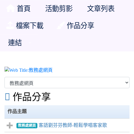
首頁
活動剪影
文章列表
檔案下載
作品分享
連結
教務處網頁

作品分享
作品主題
客語劉芬芬教師-輕鬆學唱客家歌
教務處網頁