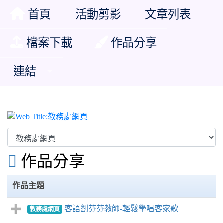
首頁
活動剪影
文章列表
檔案下載
作品分享
連結
教務處網頁

作品分享
作品主題
客語劉芬芬教師-輕鬆學唱客家歌
教務處網頁