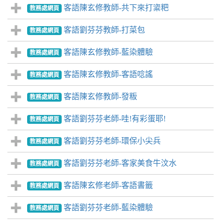
客語陳玄修教師-共下來打粢粑
教務處網頁
客語劉芬芬教師-打菜包
教務處網頁
客語陳玄修教師-藍染體驗
教務處網頁
客語陳玄修教師-客語唸謠
教務處網頁
客語陳玄修教師-發粄
教務處網頁
客語劉芬芬老師-哇!有彩蛋耶!
教務處網頁
客語劉芬芬老師-環保小尖兵
教務處網頁
客語劉芬芬老師-客家美食牛汶水
教務處網頁
客語陳玄修老師-客語書籤
教務處網頁
客語劉芬芬老師-藍染體驗
教務處網頁