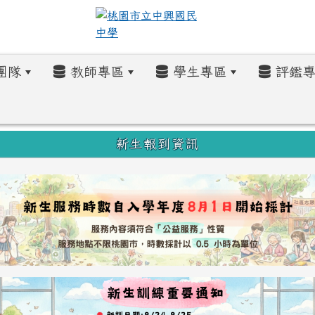
團隊
教師專區
學生專區
評鑑專
新生報到資訊