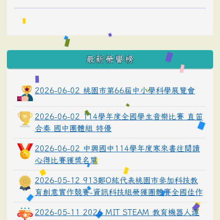
最新榮譽榜
2026-06-02 桃園市第66屆中小學科學展覽會
2026-06-02 114學年度全國學生音樂比賽 直笛
合奏 國中團體組 特優
2026-06-02 中興國中114學年度寒來書往閱讀
心得比賽獲獎名單
2026-05-12 913鄭O紘代表桃園市參加科技教
育創意實作競賽-資訊科技組榮獲團體賽全國佳作
2026-05-11 2026 MIT STEAM 教育機器人運