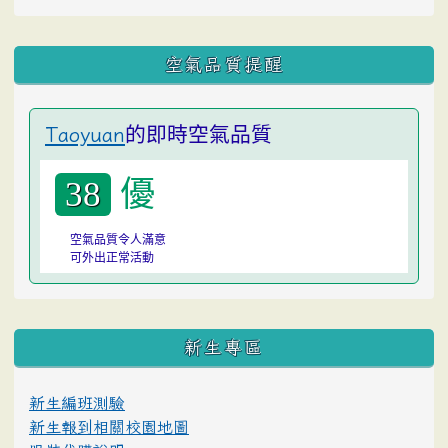
空氣品質提醒
的即時空氣品質
Taoyuan
優
38
空氣品質令人滿意
可外出正常活動
:::
新生專區
新生編班測驗
新生報到相關校園地圖