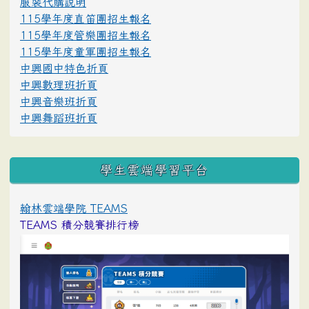
服裝代購說明
115學年度直笛團招生報名
115學年度管樂團招生報名
115學年度童軍團招生報名
中興國中特色折頁
中興數理班折頁
中興音樂班折頁
中興舞蹈班折頁
學生雲端學習平台
翰林雲端學院 TEAMS
TEAMS 積分競賽排行榜