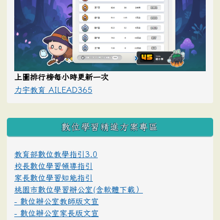
上圖排行榜每小時更新一次
力宇教育 AILEAD365
數位學習精進方案專區
教育部數位教學指引3.0
校長數位學習領導指引
家長數位學習知能指引
桃園市數位學習辦公室(含軟體下載）
- 數位辦公室教師版文宣
- 數位辦公室家長版文宣