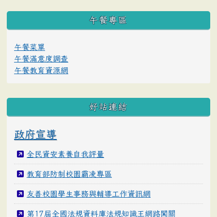
午餐專區
午餐菜單
午餐滿意度調查
午餐教育資源網
好站連結
政府宣導
全民資安素養自我評量
教育部防制校園霸凌專區
友善校園學生事務與輔導工作資訊網
第17屆全國法規資料庫法規知識王網路闖關