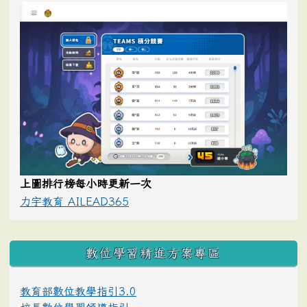
上圖排行榜每小時更新一次
力宇教育 AILEAD365
數位學習精進方案專區
教育部數位教學指引3.0