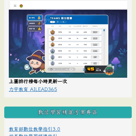
上圖排行榜每小時更新一次
力宇教育 AILEAD365
數位學習精進方案專區
教育部數位教學指引3.0