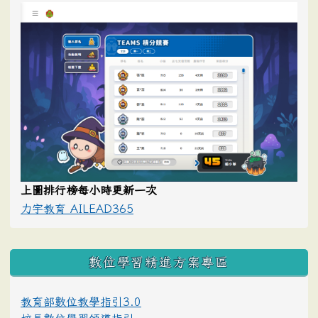
上圖排行榜每小時更新一次
力宇教育 AILEAD365
數位學習精進方案專區
教育部數位教學指引3.0