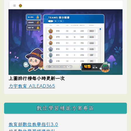
上圖排行榜每小時更新一次
力宇教育 AILEAD365
數位學習精進方案專區
教育部數位教學指引3.0