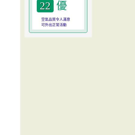
優
22
空氣品質令人滿意
可外出正常活動