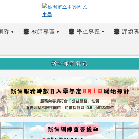
團隊
教師專區
學生專區
評鑑專
新生報到資訊