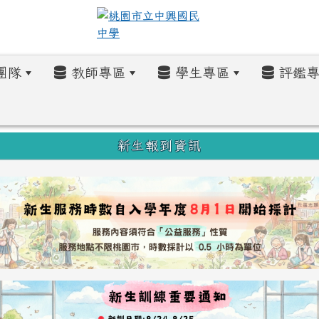
團隊
教師專區
學生專區
評鑑專
新生報到資訊