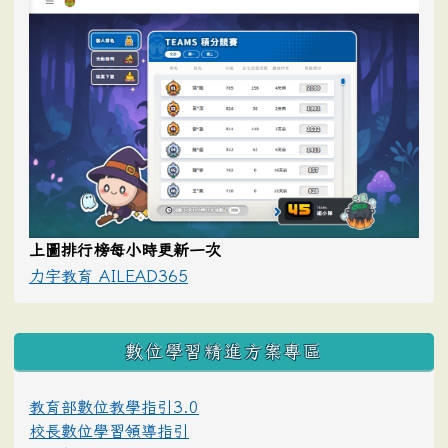
上圖排行榜每小時更新一次
力宇教育 AILEAD365
數位學習精進方案專區
教育部數位教學指引3.0
校長數位學習領導指引