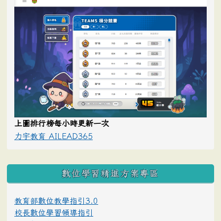
上圖排行榜每小時更新一次
力宇教育 AILEAD365
數位學習精進方案專區
教育部數位教學指引3.0
校長數位學習領導指引