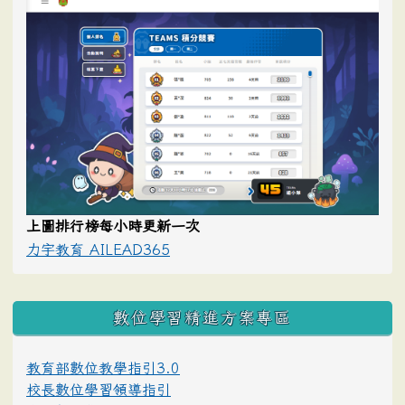
上圖排行榜每小時更新一次
力宇教育 AILEAD365
數位學習精進方案專區
教育部數位教學指引3.0
校長數位學習領導指引