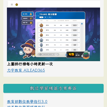
上圖排行榜每小時更新一次
力宇教育 AILEAD365
數位學習精進方案專區
教育部數位教學指引3.0