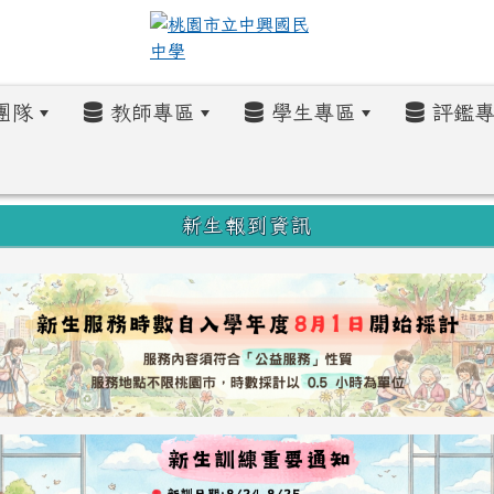
團隊
教師專區
學生專區
評鑑專
新生報到資訊