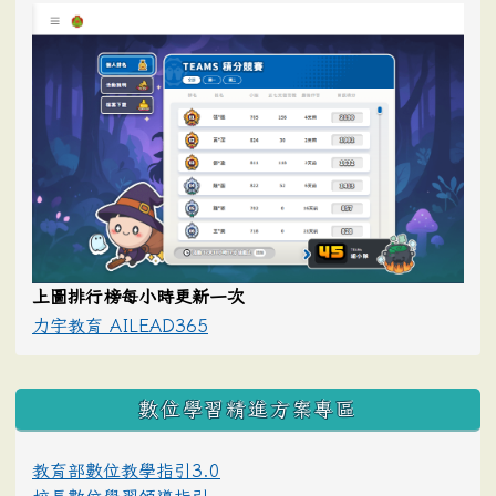
上圖排行榜每小時更新一次
力宇教育 AILEAD365
數位學習精進方案專區
教育部數位教學指引3.0