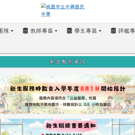
團隊
教師專區
學生專區
評鑑專
新生報到資訊