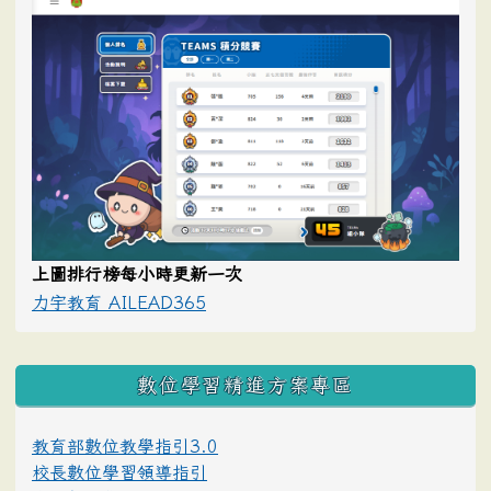
上圖排行榜每小時更新一次
力宇教育 AILEAD365
數位學習精進方案專區
教育部數位教學指引3.0
校長數位學習領導指引