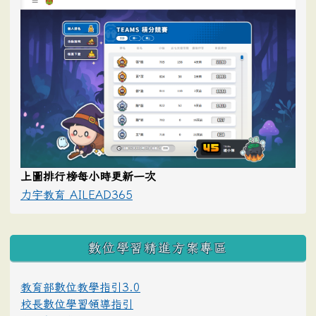
上圖排行榜每小時更新一次
力宇教育 AILEAD365
數位學習精進方案專區
教育部數位教學指引3.0
校長數位學習領導指引