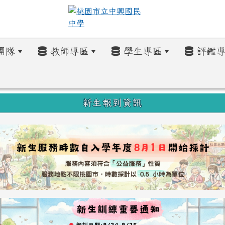
團隊
教師專區
學生專區
評鑑專
新生報到資訊