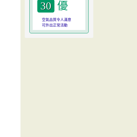
優
30
空氣品質令人滿意
可外出正常活動