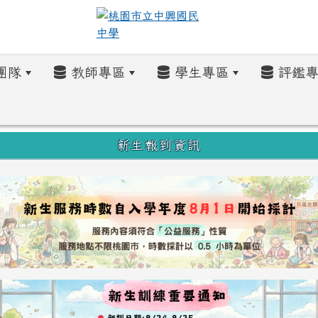
團隊
教師專區
學生專區
評鑑專
新生報到資訊