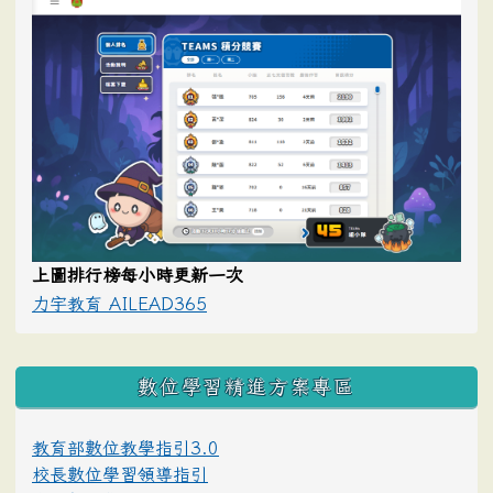
上圖排行榜每小時更新一次
力宇教育 AILEAD365
數位學習精進方案專區
教育部數位教學指引3.0
校長數位學習領導指引