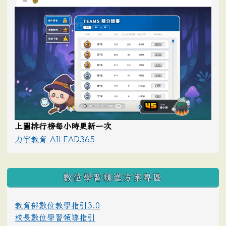
上圖排行榜每小時更新一次
力宇教育 AILEAD365
數位學習精進方案專區
教育部數位教學指引3.0
校長數位學習領導指引