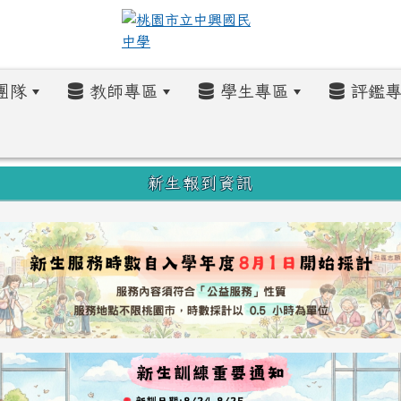
團隊
教師專區
學生專區
評鑑專
新生報到資訊