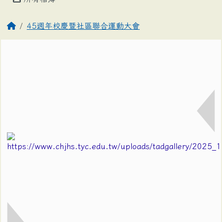
45週年校慶暨社區聯合運動大會