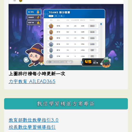
上圖排行榜每小時更新一次
力宇教育 AILEAD365
數位學習精進方案專區
教育部數位教學指引3.0
校長數位學習領導指引