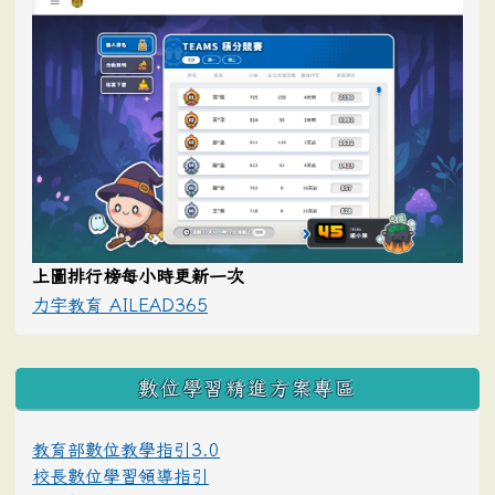
上圖排行榜每小時更新一次
力宇教育 AILEAD365
數位學習精進方案專區
教育部數位教學指引3.0
校長數位學習領導指引