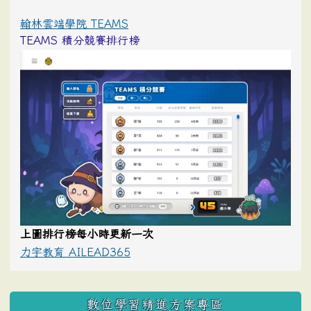
翰林雲端學院 TEAMS
TEAMS 積分競賽排行榜
上圖排行榜每小時更新一次
力宇教育 AILEAD365
數位學習精進方案專區