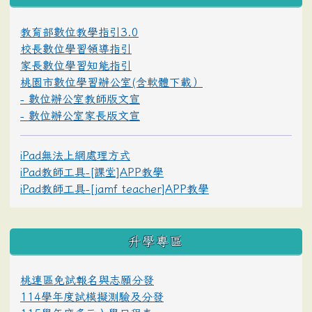
教育部數位教學指引3.0
校長數位學習領導指引
家長數位學習知能指引
桃園市數位學習辦公室(含軟體下載）
- 數位辦公室教師版文宣
- 數位辦公室家長版文宣
iPad無法上網處理方式
iPad教師工具-[課堂]APP教學
iPad教師工具-[jamf teacher]APP教學
升學專區
桃連區免試報名與志願分發
114學年度試模擬測驗及分發