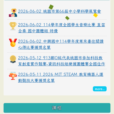
2026-06-02 桃園市第66屆中小學科學展覽會
2026-06-02 114學年度全國學生音樂比賽 直笛
合奏 國中團體組 特優
2026-06-02 中興國中114學年度寒來書往閱讀
心得比賽獲獎名單
2026-05-12 913鄭O紘代表桃園市參加科技教
育創意實作競賽-資訊科技組榮獲團體賽全國佳作
2026-05-11 2026 MIT STEAM 教育機器人運
動競技大賽獲獎名單
more...
課程