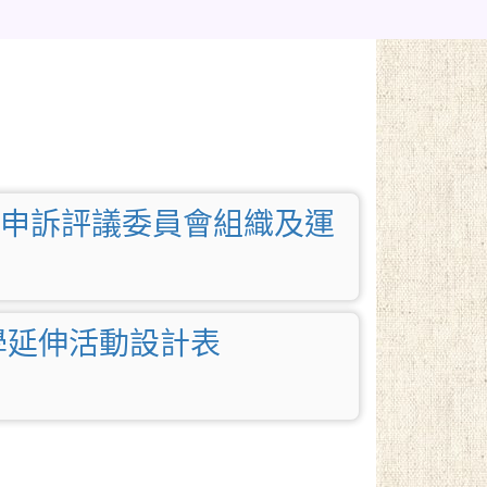
申訴評議委員會組織及運
學延伸活動設計表