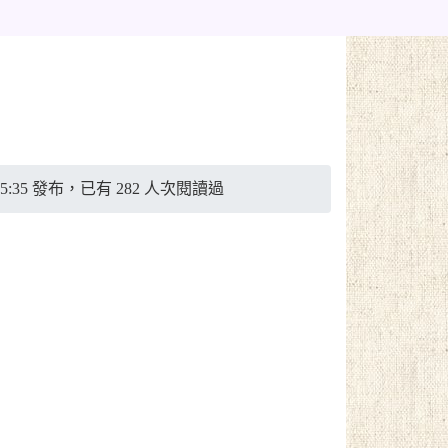
:25:35 發布，已有 282 人次閱讀過