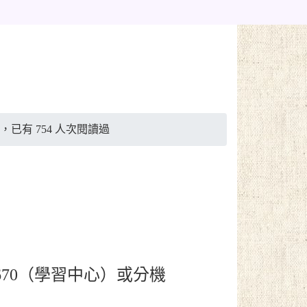
 發布，已有 754 人次閱讀過
、670（學習中心）或分機