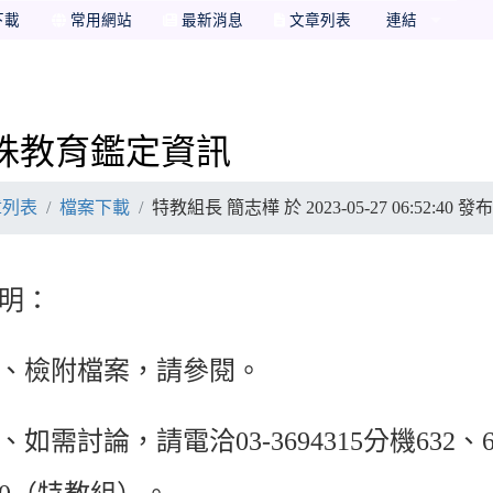
下載
常用網站
最新消息
文章列表
連結
殊教育鑑定資訊
章列表
檔案下載
特教組長 簡志樺 於 2023-05-27 06:52:40
明：
、檢附檔案，請參閱。
、如需討論，請電洽03-3694315分機632