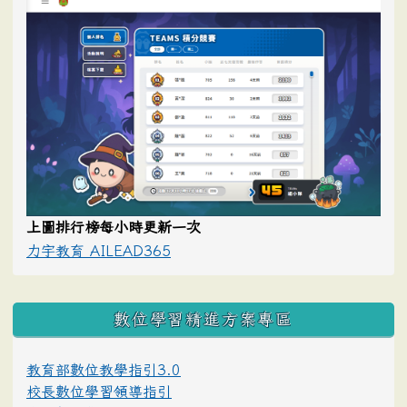
上圖排行榜每小時更新一次
力宇教育 AILEAD365
數位學習精進方案專區
教育部數位教學指引3.0
校長數位學習領導指引