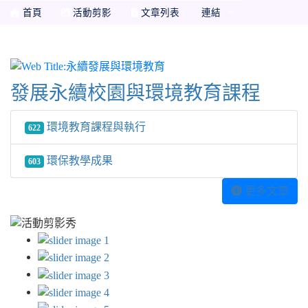
首頁
活動剪影
文章列表
連結
永續發展與環境教育
發展永續校園與環境教育課程
環境教育課程與執行
622
環保教學成果
603
更多文章