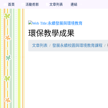
首頁
活動剪影
文章列表
連結
永續發展與環
環保教學成果
文章列表
發展永續校園與環境教育課程