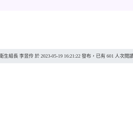
境教育
衛生組長 李昱伶 於 2023-05-19 16:21:22 發布，已有 601 人次閱