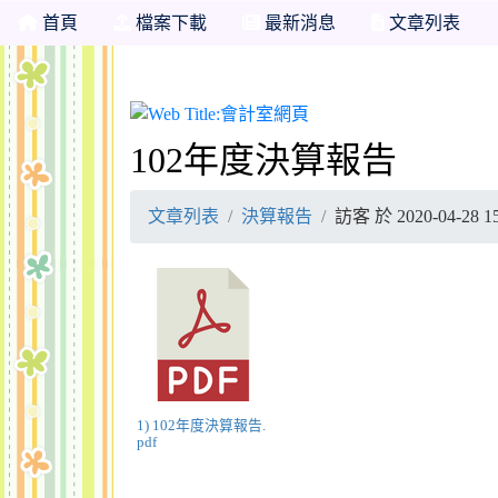
首頁
檔案下載
最新消息
文章列表
會計室網頁
102年度決算報告
文章列表
決算報告
訪客 於 2020-04-28
1) 102年度決算報告.
pdf