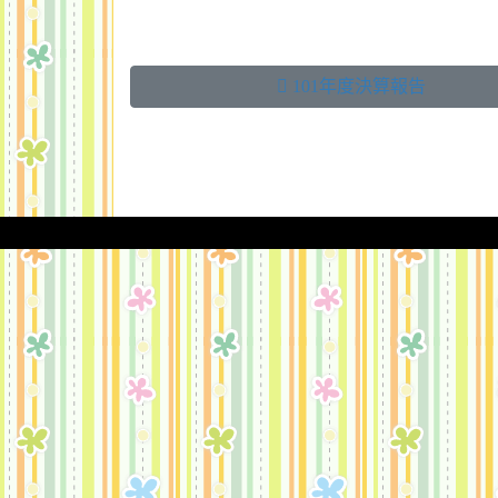
 101年度決算報告