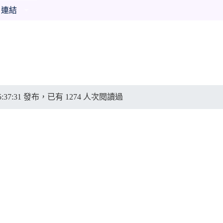
連結
 15:37:31 發布，已有 1274 人次閱讀過