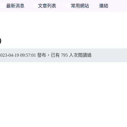
最新消息
文章列表
常用網站
連結
0
3-04-19 09:57:01 發布，已有 795 人次閱讀過