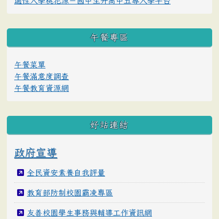
適性入學桃花源－國中生升高中五專入學平台
午餐專區
午餐菜單
午餐滿意度調查
午餐教育資源網
好站連結
政府宣導
全民資安素養自我評量
教育部防制校園霸凌專區
友善校園學生事務與輔導工作資訊網