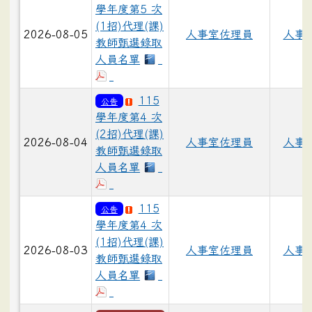
學年度第5 次
(1招)代理(課)
2026-08-05
人事室佐理員
人事
教師甄選錄取
人員名單
115
公告
學年度第4 次
(2招)代理(課)
2026-08-04
人事室佐理員
人事
教師甄選錄取
人員名單
115
公告
學年度第4 次
(1招)代理(課)
2026-08-03
人事室佐理員
人事
教師甄選錄取
人員名單