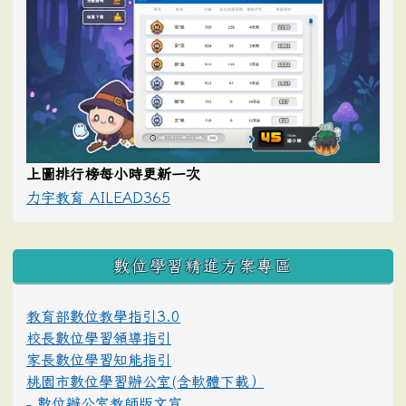
上圖排行榜每小時更新一次
力宇教育 AILEAD365
數位學習精進方案專區
教育部數位教學指引3.0
校長數位學習領導指引
家長數位學習知能指引
桃園市數位學習辦公室(含軟體下載）
- 數位辦公室教師版文宣