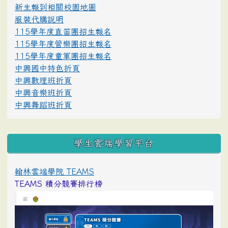
新生報到相關校園地圖
服裝代購說明
115學年度直笛團招生報名
115學年度管樂團招生報名
115學年度童軍團招生報名
中興國中特色折頁
中興數理班折頁
中興音樂班折頁
中興舞蹈班折頁
學生雲端學習平台
翰林雲端學院 TEAMS
TEAMS 積分競賽排行榜