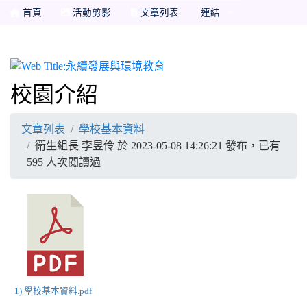
首頁
活動剪影
文章列表
連結
永續發展與環境教育
校園介紹
文章列表
學校基本資料
衛生組長 李昱伶 於 2023-05-08 14:26:21 發布，已有
595 人次閱讀過
1) 學校基本資料.pdf