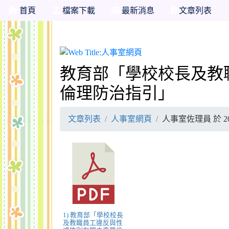
首頁
檔案下載
最新消息
文章列表
人事室網頁
教育部「學校校長及教
倫理防治指引」
文章列表
人事室網頁
人事室佐理員 於 202
1) 教育部「學校校長
及教職員工違反與性