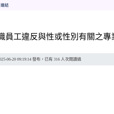
連結
職員工違反與性或性別有關之專
5-06-20 09:19:14 發布，已有 316 人次閱讀過