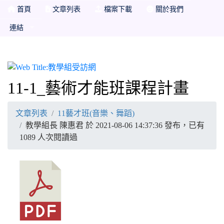
首頁
文章列表
檔案下載
關於我們
連結
教學組受訪網
11-1_藝術才能班課程計畫
文章列表
11藝才班(音樂、舞蹈)
教學組長 陳惠君 於 2021-08-06 14:37:36 發布，已有
1089 人次閱讀過